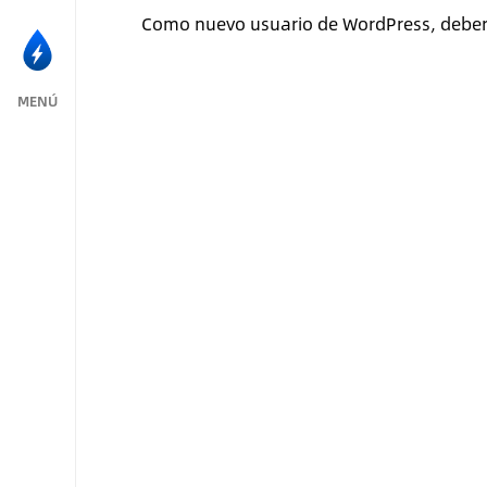
Como nuevo usuario de WordPress, deberí
MENÚ