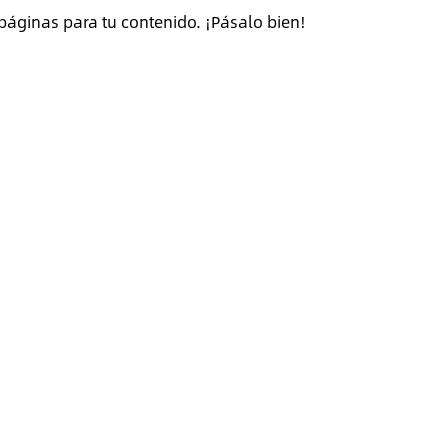
páginas para tu contenido. ¡Pásalo bien!