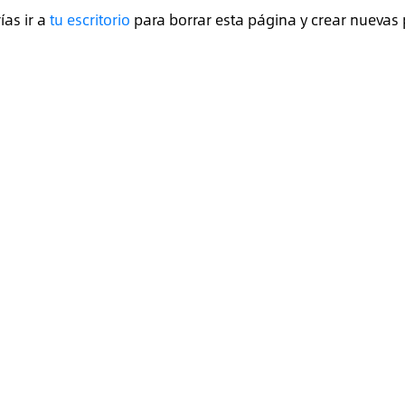
as ir a
tu escritorio
para borrar esta página y crear nuevas 