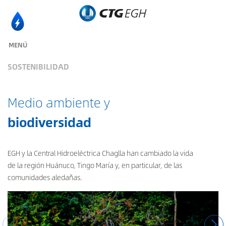
MENÚ
SOSTENIBILIDAD
Medio ambiente y
biodiversidad
EGH y la Central Hidroeléctrica Chaglla han cambiado la vida
de la región Huánuco, Tingo María y, en particular, de las
comunidades aledañas.