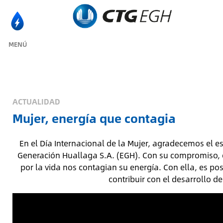
MENÚ
ACTUALIDAD
Mujer, energía que contagia
En el Día Internacional de la Mujer, agradecemos el 
Generación Huallaga S.A. (EGH). Con su compromiso, ex
por la vida nos contagian su energía. Con ella, es po
contribuir con el desarrollo de